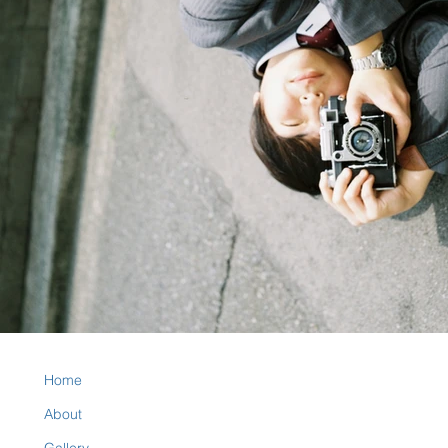
Home
About
Gallery