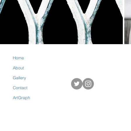
Home
About
Gallery
Contact
ArtGraph