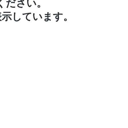
ください。
表示しています。