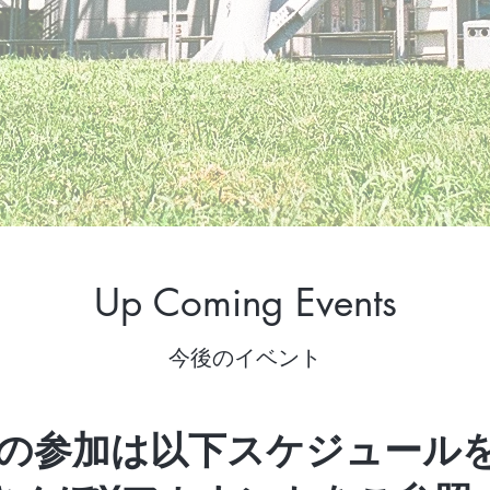
Up Coming Events
今後のイベント
の参加は以下スケジュール