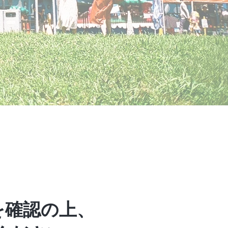
を確認の上、