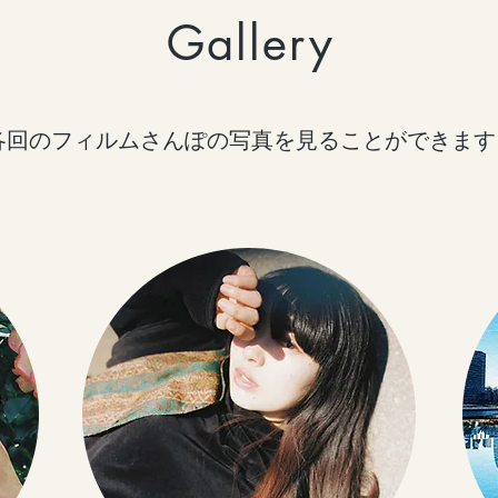
Gallery
​各回のフィルムさんぽの写真を見ることができます