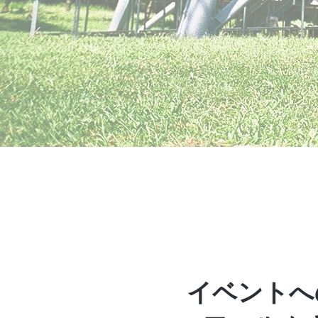
イベントへ